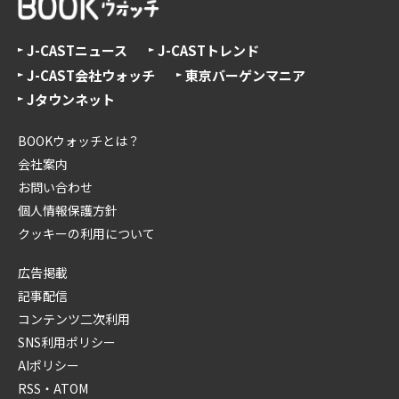
J-CASTニュース
J-CASTトレンド
J-CAST会社ウォッチ
東京バーゲンマニア
Jタウンネット
BOOKウォッチとは？
会社案内
お問い合わせ
個人情報保護方針
クッキーの利用について
広告掲載
記事配信
コンテンツ二次利用
SNS利用ポリシー
AIポリシー
RSS・ATOM