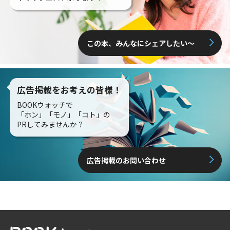
この本、みんなにシェアしたい〜
広告掲載をお考えの皆様！
BOOKウォッチで
「ホン」「モノ」「コト」の
PRしてみませんか？
広告掲載のお問い合わせ