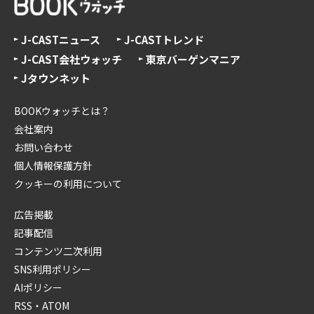
J-CASTニュース
J-CASTトレンド
J-CAST会社ウォッチ
東京バーゲンマニア
Jタウンネット
BOOKウォッチとは？
会社案内
お問い合わせ
個人情報保護方針
クッキーの利用について
広告掲載
記事配信
コンテンツ二次利用
SNS利用ポリシー
AIポリシー
RSS・ATOM