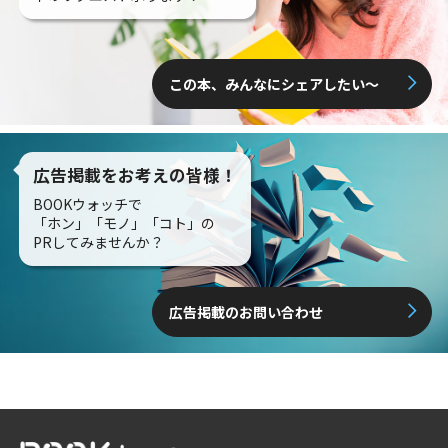
この本、みんなにシェアしたい〜
広告掲載をお考えの皆様！
BOOKウォッチで
「ホン」「モノ」「コト」の
PRしてみませんか？
広告掲載のお問い合わせ