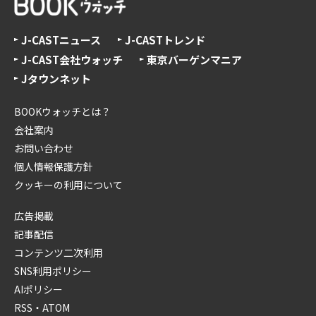
J-CASTニュース
J-CASTトレンド
J-CAST会社ウォッチ
東京バーゲンマニア
Jタウンネット
BOOKウォッチとは？
会社案内
お問い合わせ
個人情報保護方針
クッキーの利用について
広告掲載
記事配信
コンテンツ二次利用
SNS利用ポリシー
AIポリシー
RSS・ATOM