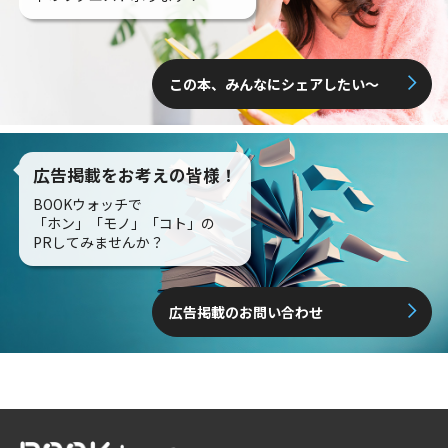
この本、みんなにシェアしたい〜
広告掲載をお考えの皆様！
BOOKウォッチで
「ホン」「モノ」「コト」の
PRしてみませんか？
広告掲載のお問い合わせ