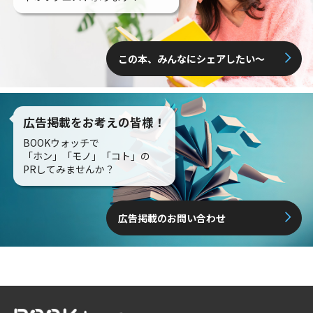
この本、みんなにシェアしたい〜
広告掲載をお考えの皆様！
BOOKウォッチで
「ホン」「モノ」「コト」の
PRしてみませんか？
広告掲載のお問い合わせ