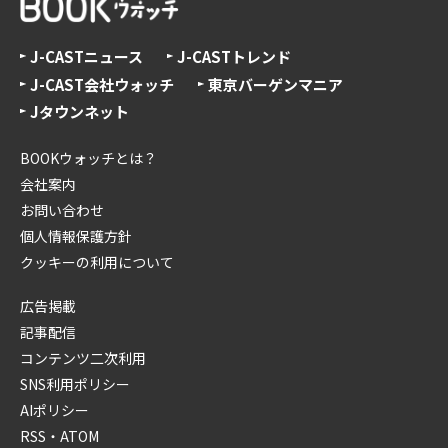
J-CASTニュース
J-CASTトレンド
J-CAST会社ウォッチ
東京バーゲンマニア
Jタウンネット
BOOKウォッチとは？
会社案内
お問い合わせ
個人情報保護方針
クッキーの利用について
広告掲載
記事配信
コンテンツ二次利用
SNS利用ポリシー
AIポリシー
RSS・ATOM