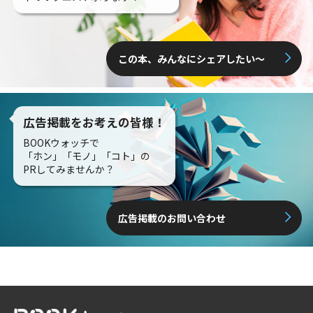
この本、みんなにシェアしたい〜
広告掲載をお考えの皆様！
BOOKウォッチで
「ホン」「モノ」「コト」の
PRしてみませんか？
広告掲載のお問い合わせ