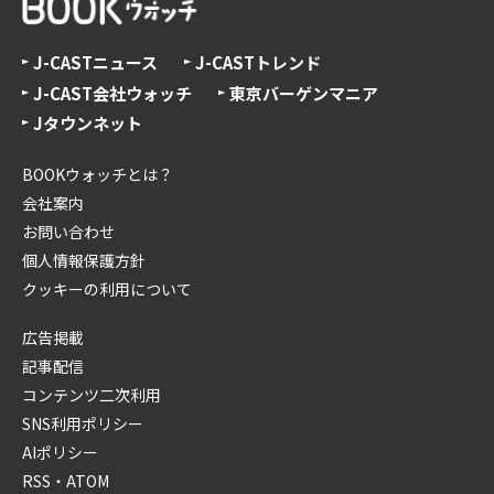
J-CASTニュース
J-CASTトレンド
J-CAST会社ウォッチ
東京バーゲンマニア
Jタウンネット
BOOKウォッチとは？
会社案内
お問い合わせ
個人情報保護方針
クッキーの利用について
広告掲載
記事配信
コンテンツ二次利用
SNS利用ポリシー
AIポリシー
RSS・ATOM