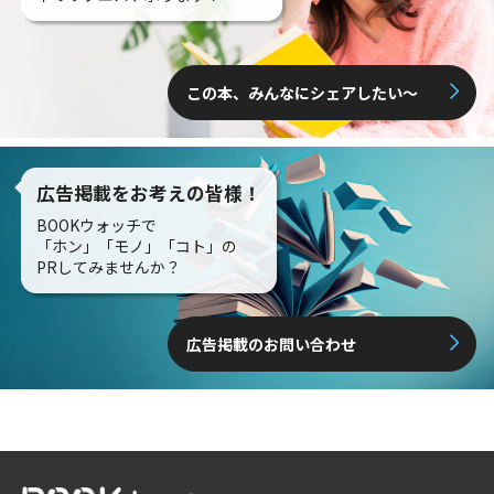
この本、みんなにシェアしたい〜
広告掲載をお考えの皆様！
BOOKウォッチで
「ホン」「モノ」「コト」の
PRしてみませんか？
広告掲載のお問い合わせ