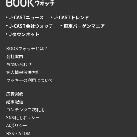
J-CASTニュース
J-CASTトレンド
J-CAST会社ウォッチ
東京バーゲンマニア
Jタウンネット
BOOKウォッチとは？
会社案内
お問い合わせ
個人情報保護方針
クッキーの利用について
広告掲載
記事配信
コンテンツ二次利用
SNS利用ポリシー
AIポリシー
RSS・ATOM