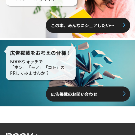
この本、みんなにシェアしたい〜
広告掲載をお考えの皆様！
BOOKウォッチで
「ホン」「モノ」「コト」の
PRしてみませんか？
広告掲載のお問い合わせ