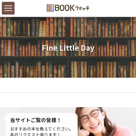
Fine Little Day
当サイトご覧の皆様！
おすすめの本を教えてください。
本のリクエスト承ります！