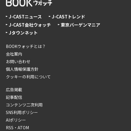
J-CASTニュース
J-CASTトレンド
J-CAST会社ウォッチ
東京バーゲンマニア
Jタウンネット
BOOKウォッチとは？
会社案内
お問い合わせ
個人情報保護方針
クッキーの利用について
広告掲載
記事配信
コンテンツ二次利用
SNS利用ポリシー
AIポリシー
RSS・ATOM