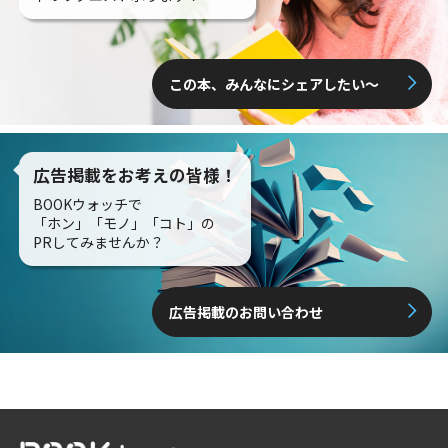
この本、みんなにシェアしたい〜
広告掲載をお考えの皆様！
BOOKウォッチで
「ホン」「モノ」「コト」の
PRしてみませんか？
広告掲載のお問い合わせ