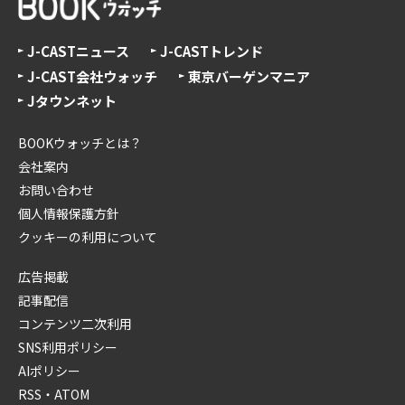
J-CASTニュース
J-CASTトレンド
J-CAST会社ウォッチ
東京バーゲンマニア
Jタウンネット
BOOKウォッチとは？
会社案内
お問い合わせ
個人情報保護方針
クッキーの利用について
広告掲載
記事配信
コンテンツ二次利用
SNS利用ポリシー
AIポリシー
RSS・ATOM