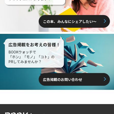
この本、みんなにシェアしたい〜
広告掲載をお考えの皆様！
BOOKウォッチで
「ホン」「モノ」「コト」の
PRしてみませんか？
広告掲載のお問い合わせ