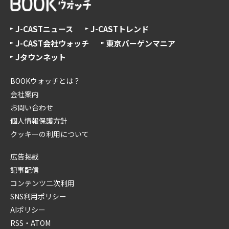
J-CASTニュース
J-CASTトレンド
J-CAST会社ウォッチ
東京バーゲンマニア
Jタウンネット
BOOKウォッチとは？
会社案内
お問い合わせ
個人情報保護方針
クッキーの利用について
広告掲載
記事配信
コンテンツ二次利用
SNS利用ポリシー
AIポリシー
RSS・ATOM