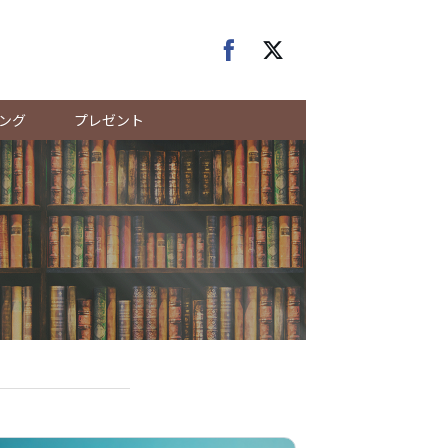
ング
プレゼント