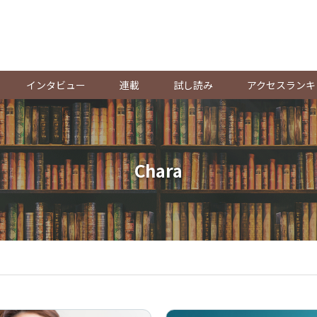
。
インタビュー
連載
試し読み
アクセスランキ
Chara