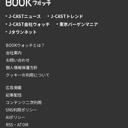
J-CASTニュース
J-CASTトレンド
J-CAST会社ウォッチ
東京バーゲンマニア
Jタウンネット
BOOKウォッチとは？
会社案内
お問い合わせ
個人情報保護方針
クッキーの利用について
広告掲載
記事配信
コンテンツ二次利用
SNS利用ポリシー
AIポリシー
RSS・ATOM