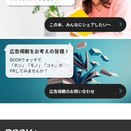
この本、みんなにシェアしたい〜
広告掲載をお考えの皆様！
BOOKウォッチで
「ホン」「モノ」「コト」の
PRしてみませんか？
広告掲載のお問い合わせ