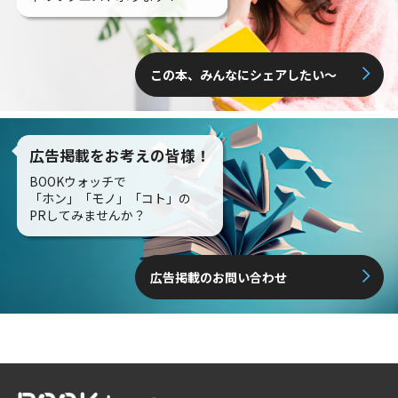
この本、みんなにシェアしたい〜
広告掲載をお考えの皆様！
BOOKウォッチで
「ホン」「モノ」「コト」の
PRしてみませんか？
広告掲載のお問い合わせ