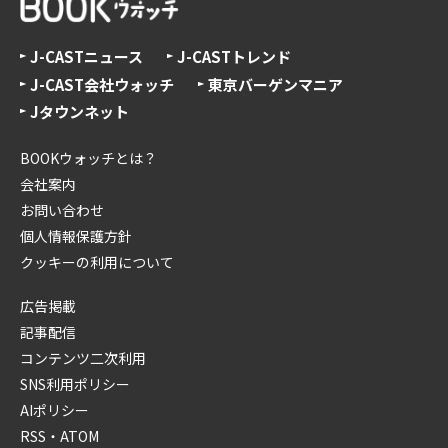
J-CASTニュース
J-CASTトレンド
J-CAST会社ウォッチ
東京バーゲンマニア
Jタウンネット
BOOKウォッチとは？
会社案内
お問い合わせ
個人情報保護方針
クッキーの利用について
広告掲載
記事配信
コンテンツ二次利用
SNS利用ポリシー
AIポリシー
RSS・ATOM