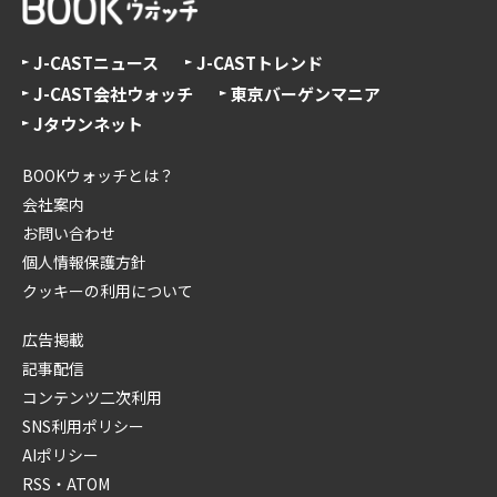
J-CASTニュース
J-CASTトレンド
J-CAST会社ウォッチ
東京バーゲンマニア
Jタウンネット
BOOKウォッチとは？
会社案内
お問い合わせ
個人情報保護方針
クッキーの利用について
広告掲載
記事配信
コンテンツ二次利用
SNS利用ポリシー
AIポリシー
RSS・ATOM