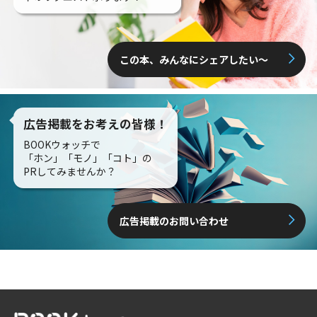
この本、みんなにシェアしたい〜
広告掲載をお考えの皆様！
BOOKウォッチで
「ホン」「モノ」「コト」の
PRしてみませんか？
広告掲載のお問い合わせ