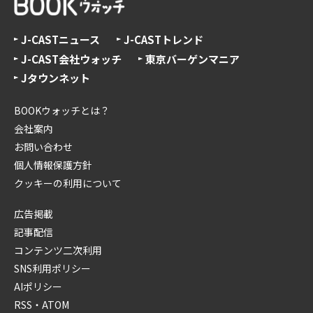
J-CASTニュース
J-CASTトレンド
J-CAST会社ウォッチ
東京バーゲンマニア
Jタウンネット
BOOKウォッチとは？
会社案内
お問い合わせ
個人情報保護方針
クッキーの利用について
広告掲載
記事配信
コンテンツ二次利用
SNS利用ポリシー
AIポリシー
RSS・ATOM