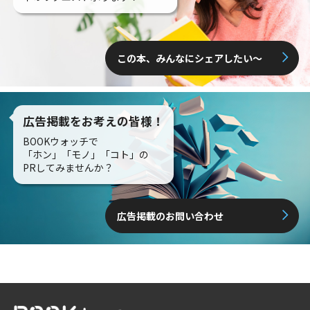
この本、みんなにシェアしたい〜
広告掲載をお考えの皆様！
BOOKウォッチで
「ホン」「モノ」「コト」の
PRしてみませんか？
広告掲載のお問い合わせ