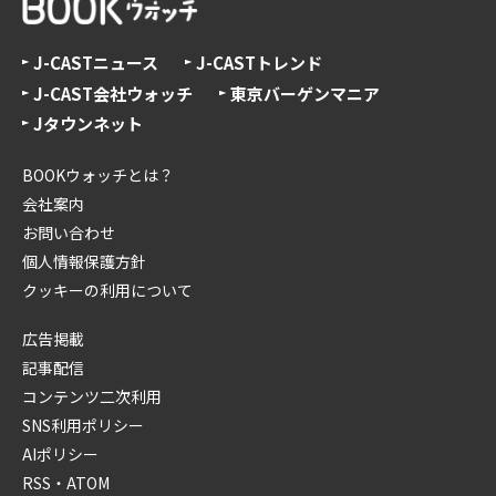
J-CASTニュース
J-CASTトレンド
J-CAST会社ウォッチ
東京バーゲンマニア
Jタウンネット
BOOKウォッチとは？
会社案内
お問い合わせ
個人情報保護方針
クッキーの利用について
広告掲載
記事配信
コンテンツ二次利用
SNS利用ポリシー
AIポリシー
RSS・ATOM