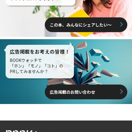
この本、みんなにシェアしたい〜
広告掲載をお考えの皆様！
BOOKウォッチで
「ホン」「モノ」「コト」の
PRしてみませんか？
広告掲載のお問い合わせ