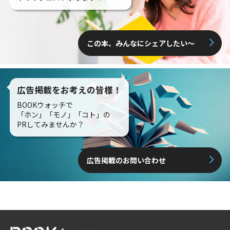
この本、みんなにシェアしたい〜
広告掲載をお考えの皆様！
BOOKウォッチで
「ホン」「モノ」「コト」の
PRしてみませんか？
広告掲載のお問い合わせ