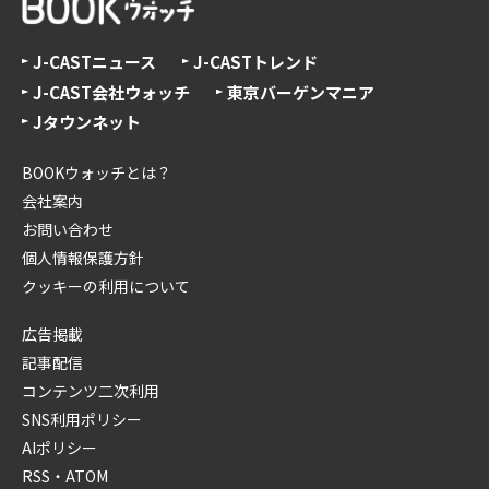
J-CASTニュース
J-CASTトレンド
J-CAST会社ウォッチ
東京バーゲンマニア
Jタウンネット
BOOKウォッチとは？
会社案内
お問い合わせ
個人情報保護方針
クッキーの利用について
広告掲載
記事配信
コンテンツ二次利用
SNS利用ポリシー
AIポリシー
RSS・ATOM