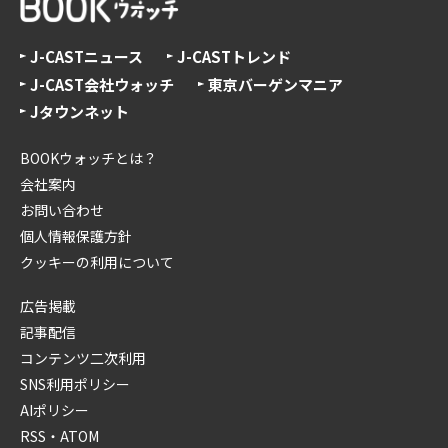
J-CASTニュース
J-CASTトレンド
J-CAST会社ウォッチ
東京バーゲンマニア
Jタウンネット
BOOKウォッチとは？
会社案内
お問い合わせ
個人情報保護方針
クッキーの利用について
広告掲載
記事配信
コンテンツ二次利用
SNS利用ポリシー
AIポリシー
RSS・ATOM