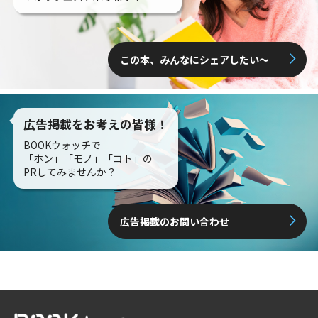
この本、みんなにシェアしたい〜
広告掲載をお考えの皆様！
BOOKウォッチで
「ホン」「モノ」「コト」の
PRしてみませんか？
広告掲載のお問い合わせ