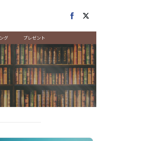
ング
プレゼント