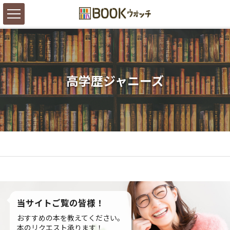
高学歴ジャニーズ
当サイトご覧の皆様！
おすすめの本を教えてください。
本のリクエスト承ります！