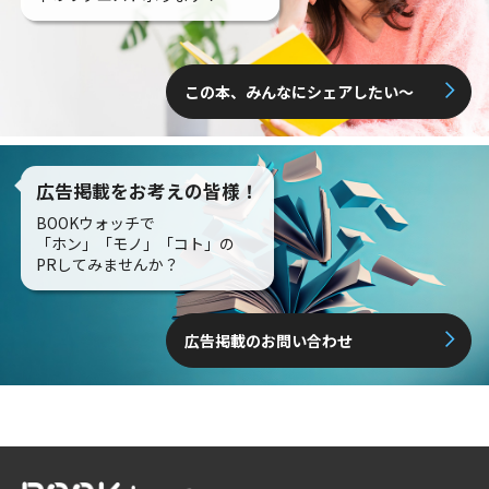
この本、みんなにシェアしたい〜
広告掲載をお考えの皆様！
BOOKウォッチで
「ホン」「モノ」「コト」の
PRしてみませんか？
広告掲載のお問い合わせ