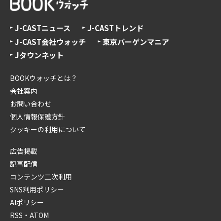
J-CASTニュース
J-CASTトレンド
J-CAST会社ウォッチ
東京バーゲンマニア
Jタウンネット
BOOKウォッチとは？
会社案内
お問い合わせ
個人情報保護方針
クッキーの利用について
広告掲載
記事配信
コンテンツ二次利用
SNS利用ポリシー
AIポリシー
RSS・ATOM