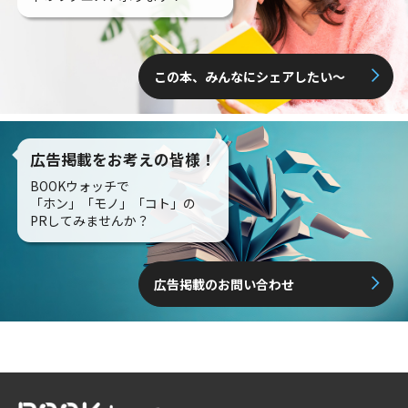
この本、みんなにシェアしたい〜
広告掲載をお考えの皆様！
BOOKウォッチで
「ホン」「モノ」「コト」の
PRしてみませんか？
広告掲載のお問い合わせ