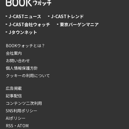
J-CASTニュース
J-CASTトレンド
J-CAST会社ウォッチ
東京バーゲンマニア
Jタウンネット
BOOKウォッチとは？
会社案内
お問い合わせ
個人情報保護方針
クッキーの利用について
広告掲載
記事配信
コンテンツ二次利用
SNS利用ポリシー
AIポリシー
RSS・ATOM