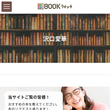
沢口愛華
当サイトご覧の皆様！
おすすめの本を教えてください。
本のリクエスト承ります！