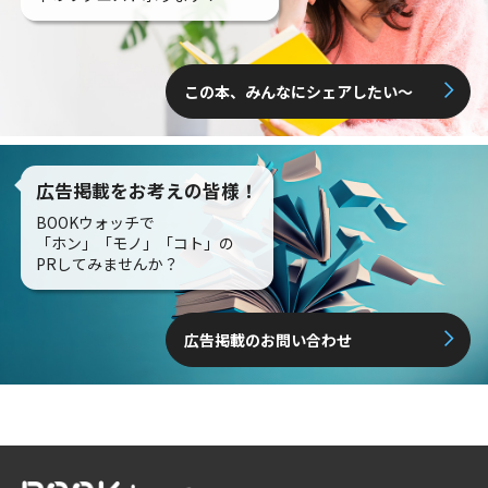
この本、みんなにシェアしたい〜
広告掲載をお考えの皆様！
BOOKウォッチで
「ホン」「モノ」「コト」の
PRしてみませんか？
広告掲載のお問い合わせ