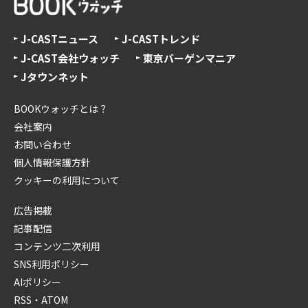
J-CASTニュース
J-CASTトレンド
J-CAST会社ウォッチ
東京バーゲンマニア
Jタウンネット
BOOKウォッチとは？
会社案内
お問い合わせ
個人情報保護方針
クッキーの利用について
広告掲載
記事配信
コンテンツ二次利用
SNS利用ポリシー
AIポリシー
RSS・ATOM