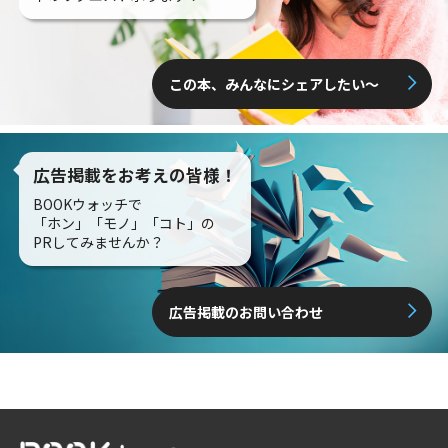
この本、みんなにシェアしたい〜
広告掲載をお考えの皆様！
BOOKウォッチで
「ホン」「モノ」「コト」の
PRしてみませんか？
広告掲載のお問い合わせ