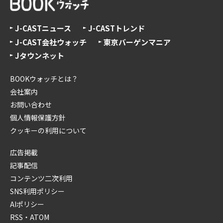
J-CASTニュース
J-CASTトレンド
J-CAST会社ウォッチ
東京バーゲンマニア
Jタウンネット
BOOKウォッチとは？
会社案内
お問い合わせ
個人情報保護方針
クッキーの利用について
広告掲載
記事配信
コンテンツ二次利用
SNS利用ポリシー
AIポリシー
RSS・ATOM