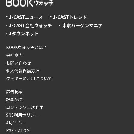
J-CASTニュース
J-CASTトレンド
J-CAST会社ウォッチ
東京バーゲンマニア
Jタウンネット
BOOKウォッチとは？
会社案内
お問い合わせ
個人情報保護方針
クッキーの利用について
広告掲載
記事配信
コンテンツ二次利用
SNS利用ポリシー
AIポリシー
RSS・ATOM