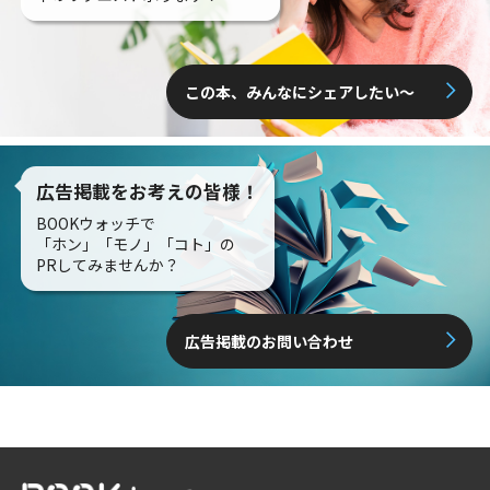
この本、みんなにシェアしたい〜
広告掲載をお考えの皆様！
BOOKウォッチで
「ホン」「モノ」「コト」の
PRしてみませんか？
広告掲載のお問い合わせ