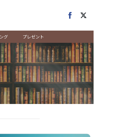
ング
プレゼント