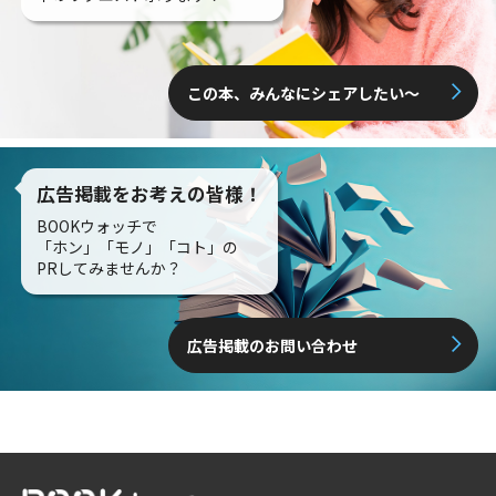
この本、みんなにシェアしたい〜
広告掲載をお考えの皆様！
BOOKウォッチで
「ホン」「モノ」「コト」の
PRしてみませんか？
広告掲載のお問い合わせ