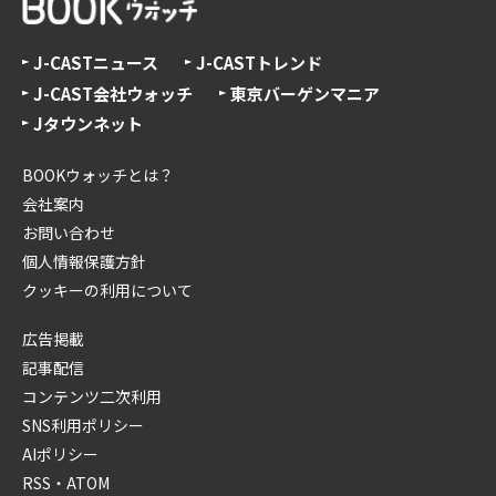
J-CASTニュース
J-CASTトレンド
J-CAST会社ウォッチ
東京バーゲンマニア
Jタウンネット
BOOKウォッチとは？
会社案内
お問い合わせ
個人情報保護方針
クッキーの利用について
広告掲載
記事配信
コンテンツ二次利用
SNS利用ポリシー
AIポリシー
RSS・ATOM