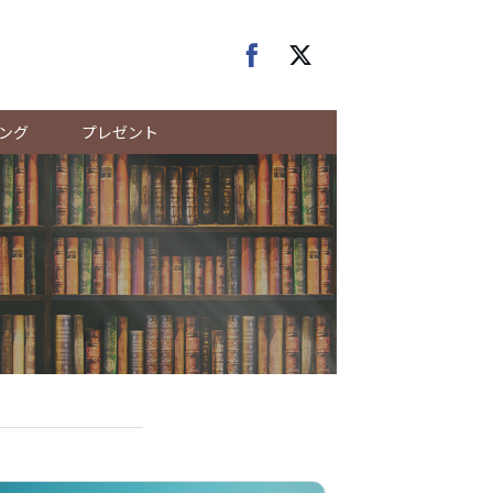
ング
プレゼント