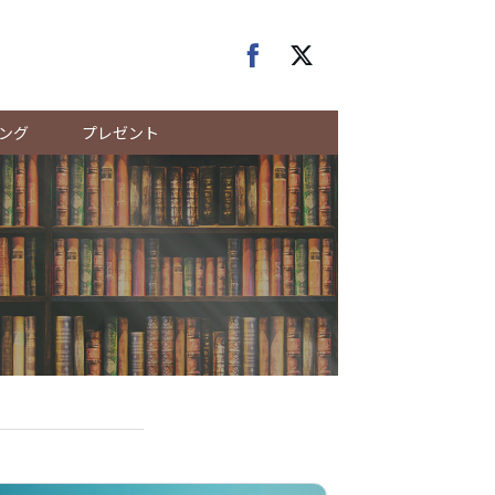
ング
プレゼント